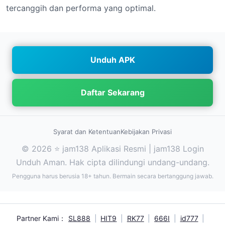
tercanggih dan performa yang optimal.
Unduh APK
Daftar Sekarang
Syarat dan Ketentuan
Kebijakan Privasi
© 2026 ⭐ jam138 Aplikasi Resmi | jam138 Login
Unduh Aman. Hak cipta dilindungi undang-undang.
Pengguna harus berusia 18+ tahun. Bermain secara bertanggung jawab.
Partner Kami：
SL888
|
HIT9
|
RK77
|
666I
|
id777
|