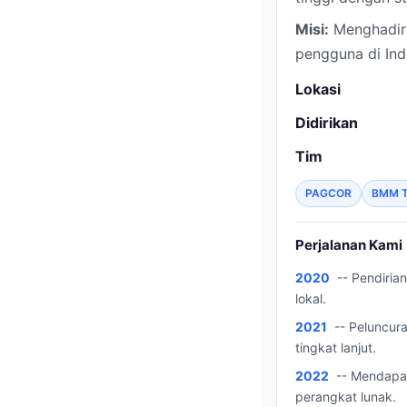
Misi:
Menghadirk
pengguna di Ind
Lokasi
Didirikan
Tim
PAGCOR
BMM T
Perjalanan Kami
2020
-- Pendiria
lokal.
2021
-- Peluncura
tingkat lanjut.
2022
-- Mendapatk
perangkat lunak.