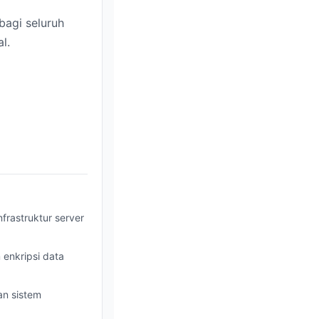
bagi seluruh
l.
rastruktur server
 enkripsi data
an sistem