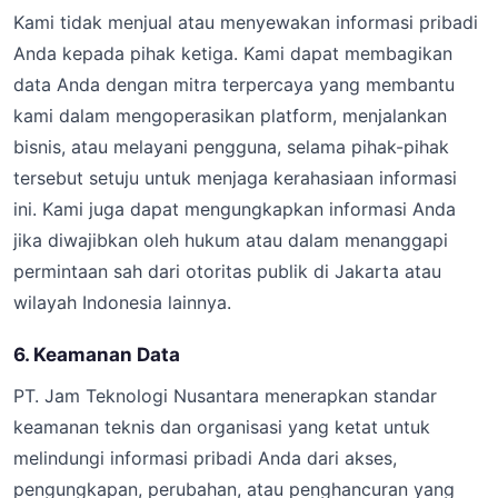
Kami tidak menjual atau menyewakan informasi pribadi
Anda kepada pihak ketiga. Kami dapat membagikan
data Anda dengan mitra terpercaya yang membantu
kami dalam mengoperasikan platform, menjalankan
bisnis, atau melayani pengguna, selama pihak-pihak
tersebut setuju untuk menjaga kerahasiaan informasi
ini. Kami juga dapat mengungkapkan informasi Anda
jika diwajibkan oleh hukum atau dalam menanggapi
permintaan sah dari otoritas publik di Jakarta atau
wilayah Indonesia lainnya.
6. Keamanan Data
PT. Jam Teknologi Nusantara menerapkan standar
keamanan teknis dan organisasi yang ketat untuk
melindungi informasi pribadi Anda dari akses,
pengungkapan, perubahan, atau penghancuran yang