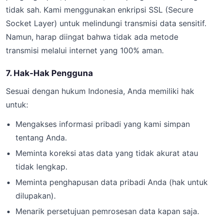
tidak sah. Kami menggunakan enkripsi SSL (Secure
Socket Layer) untuk melindungi transmisi data sensitif.
Namun, harap diingat bahwa tidak ada metode
transmisi melalui internet yang 100% aman.
7. Hak-Hak Pengguna
Sesuai dengan hukum Indonesia, Anda memiliki hak
untuk:
Mengakses informasi pribadi yang kami simpan
tentang Anda.
Meminta koreksi atas data yang tidak akurat atau
tidak lengkap.
Meminta penghapusan data pribadi Anda (hak untuk
dilupakan).
Menarik persetujuan pemrosesan data kapan saja.