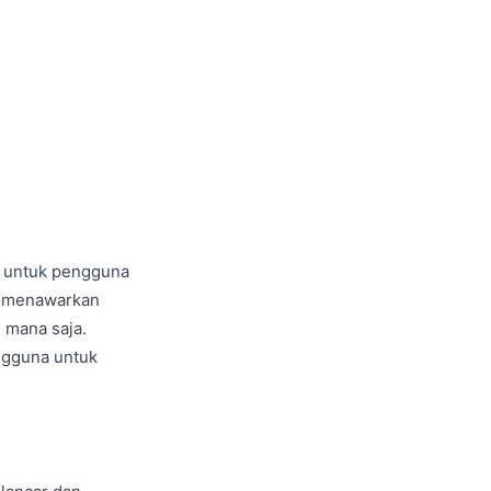
us untuk pengguna
6 menawarkan
i mana saja.
ngguna untuk