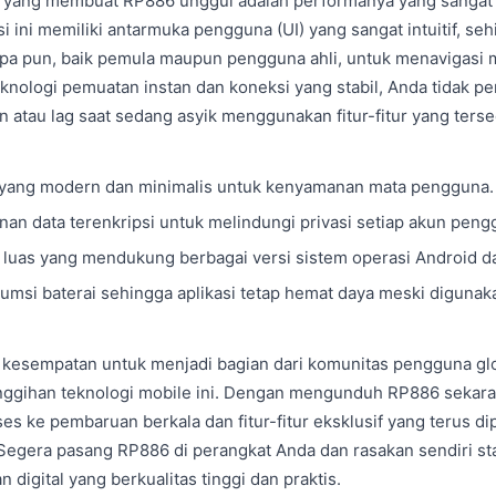
k yang membuat RP886 unggul adalah performanya yang sangat 
si ini memiliki antarmuka pengguna (UI) yang sangat intuitif, se
a pun, baik pemula maupun pengguna ahli, untuk menavigasi
knologi pemuatan instan dan koneksi yang stabil, Anda tidak pe
 atau lag saat sedang asyik menggunakan fitur-fitur yang terse
 yang modern dan minimalis untuk kenyamanan mata pengguna.
an data terenkripsi untuk melindungi privasi setiap akun pen
s luas yang mendukung berbagai versi sistem operasi Android d
umsi baterai sehingga aplikasi tetap hemat daya meski diguna
 kesempatan untuk menjadi bagian dari komunitas pengguna glo
ggihan teknologi mobile ini. Dengan mengunduh RP886 sekara
s ke pembaruan berkala dan fitur-fitur eksklusif yang terus di
Segera pasang RP886 di perangkat Anda dan rasakan sendiri st
 digital yang berkualitas tinggi dan praktis.