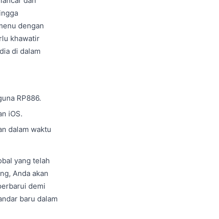
lancar dan
hingga
 menu dengan
rlu khawatir
dia di dalam
gguna RP886.
an iOS.
kan dalam waktu
bal yang telah
ng, Anda akan
perbarui demi
andar baru dalam