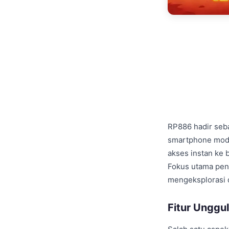
RP886 hadir seba
smartphone mode
akses instan ke b
Fokus utama pen
mengeksplorasi d
Fitur Unggu