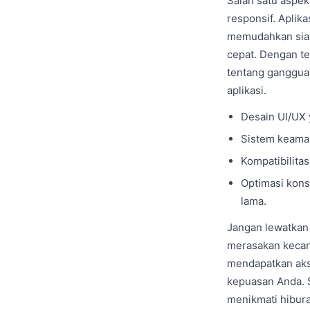
Salah satu aspe
responsif. Aplika
memudahkan siap
cepat. Dengan te
tentang gangguan
aplikasi.
Desain UI/UX
Sistem keaman
Kompatibilita
Optimasi kons
lama.
Jangan lewatkan
merasakan kecan
mendapatkan akse
kepuasan Anda. 
menikmati hiburan