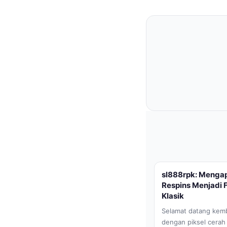
sl888rpk: Mengap
Respins Menjadi 
Klasik
Selamat datang kemb
dengan piksel cerah