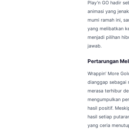
Play’n GO hadir s
animasi yang jena
mumi ramah ini, s
yang melibatkan ke
menjadi pilihan h
jawab.
Pertarungan Mel
Wrappin’ More Gold
dianggap sebagai 
merasa terhibur de
mengumpulkan perm
hasil positif. Meski
hasil setiap putar
yang ceria menutup