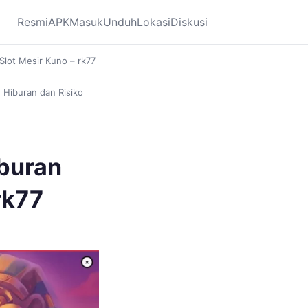
Resmi
APK
Masuk
Unduh
Lokasi
Diskusi
Slot Mesir Kuno – rk77
Hiburan dan Risiko
buran
rk77