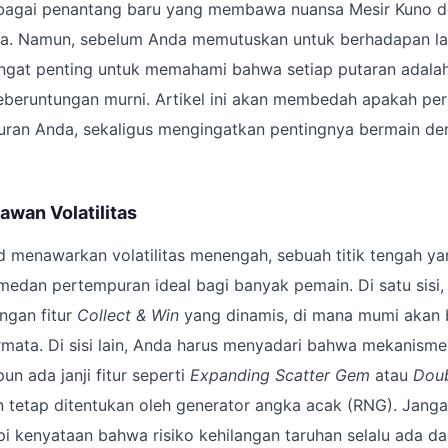
ebagai penantang baru yang membawa nuansa Mesir Kuno 
ka. Namun, sebelum Anda memutuskan untuk berhadapan l
angat penting untuk memahami bahwa setiap putaran adala
beruntungan murni. Artikel ini akan membedah apakah perm
iburan Anda, sekaligus mengingatkan pentingnya bermain d
awan Volatilitas
 menawarkan volatilitas menengah, sebuah titik tengah yan
medan pertempuran ideal bagi banyak pemain. Di satu sisi
ngan fitur
Collect & Win
yang dinamis, di mana mumi akan 
ata. Di sisi lain, Anda harus menyadari bahwa mekanisme 
pun ada janji fitur seperti
Expanding Scatter Gem
atau
Doub
an tetap ditentukan oleh generator angka acak (RNG). Janga
i kenyataan bahwa risiko kehilangan taruhan selalu ada da