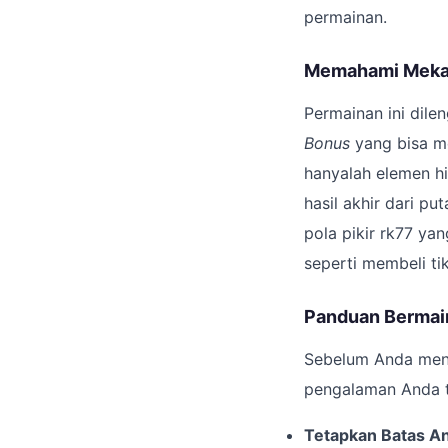
permainan.
Memahami Mekan
Permainan ini dile
Bonus
yang bisa me
hanyalah elemen h
hasil akhir dari p
pola pikir rk77 ya
seperti membeli ti
Panduan Bermain
Sebelum Anda mene
pengalaman Anda 
Tetapkan Batas A