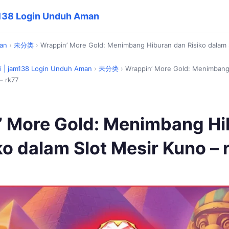
m138 Login Unduh Aman
man
›
未分类
›
Wrappin’ More Gold: Menimbang Hiburan dan Risiko dalam 
mi | jam138 Login Unduh Aman
›
未分类
›
Wrappin’ More Gold: Menimbang 
– rk77
’ More Gold: Menimbang Hi
ko dalam Slot Mesir Kuno – 